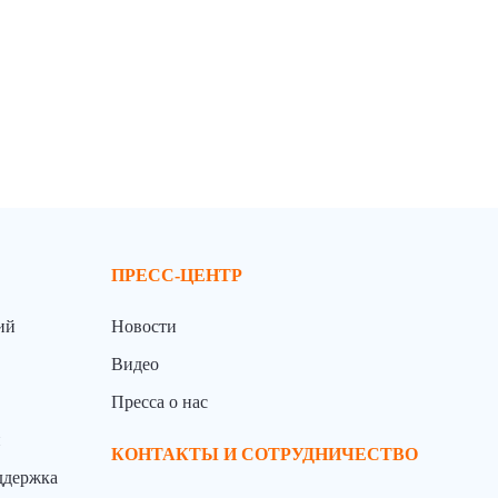
ПРЕСС-ЦЕНТР
ий
Новости
Видео
Пресса о нас
й
КОНТАКТЫ И СОТРУДНИЧЕСТВО
ддержка