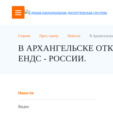
Главная
Пресс-центр
Новости
В Архангельск
В АРХАНГЕЛЬСКЕ ОТ
ЕНДС - РОССИИ.
Новости
Видео