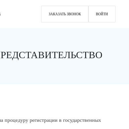
3
ЗАКАЗАТЬ ЗВОНОК
ВОЙТИ
ПРЕДСТАВИТЕЛЬСТВО
 процедуру регистрации в государственных