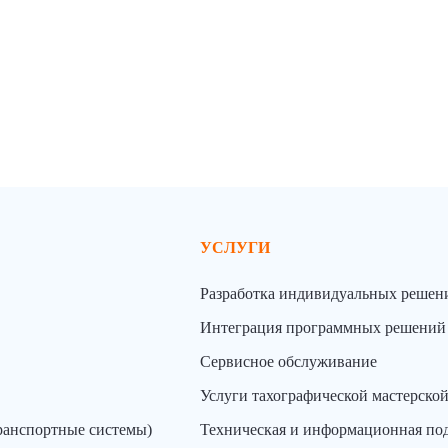
УСЛУГИ
Разработка индивидуальных решен
Интеграция программных решений
Сервисное обслуживание
Услуги тахографической мастерско
ранспортные системы)
Техническая и информационная по