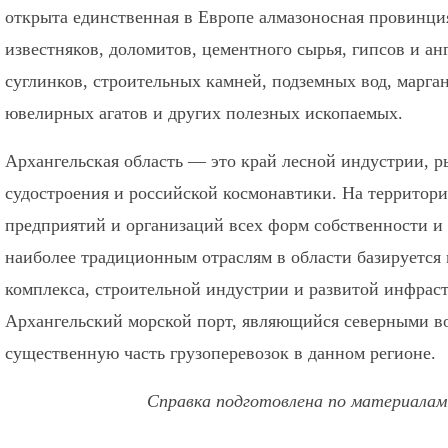
открыта единственная в Европе алмазоносная провинци
известняков, доломитов, цементного сырья, гипсов и ан
суглинков, строительных камней, подземных вод, марган
ювелирных агатов и других полезных ископаемых.
Архангельская область — это край лесной индустрии, 
судостроения и российской космонавтики. На территори
предприятий и организаций всех форм собственности и 
наиболее традиционным отраслям в области базируется
комплекса, строительной индустрии и развитой инфраст
Архангельский морской порт, являющийся северными 
существенную часть грузоперевозок в данном регионе.
Справка подготовлена по материалам