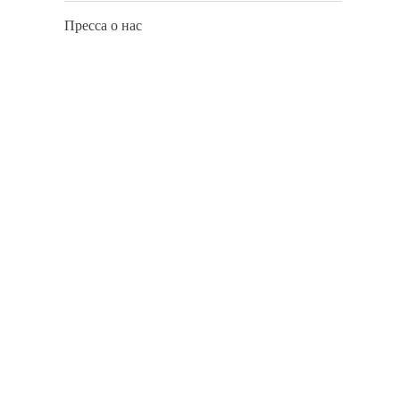
Пресса о нас