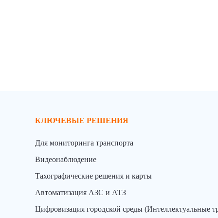
КЛЮЧЕВЫЕ РЕШЕНИЯ
Для мониторинга транспорта
Видеонаблюдение
Тахографические решения и карты
Автоматизация АЗС и АТЗ
Цифровизация городской среды (Интеллектуальные т