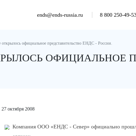
ends@ends-russia.ru
8 800 250-49-5
е открылось официальное представительство ЕНДС - России.
КРЫЛОСЬ ОФИЦИАЛЬНОЕ 
27 октября 2008
Компания ООО «ЕНДС - Север» официально прошла