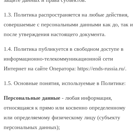
защите данных и права субъектов.
1.3. Политика распространяется на любые действия,
совершаемые с персональными данными как до, так и
после утверждения настоящего документа.
1.4. Политика публикуется в свободном доступе в
информационно-телекоммуникационной сети
Интернет на сайте Оператора: https://ends-russia.ru/.
1.5.
Основные понятия, используемые в Политике:
Персональные данные
- любая информация,
относящаяся к прямо или косвенно определенному
или определяемому физическому лицу (субъекту
персональных данных);