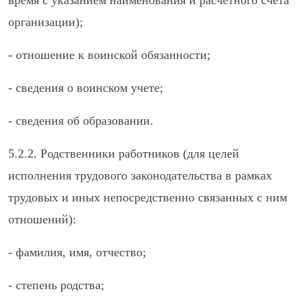
время с указанием наименования и расчетного счета
организации);
- отношение к воинской обязанности;
- сведения о воинском учете;
- сведения об образовании.
5.2.2. Родственники работников (для целей
исполнения трудового законодательства в рамках
трудовых и иных непосредственно связанных с ним
отношений):
- фамилия, имя, отчество;
- степень родства;