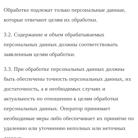
Обработке подлежат только персональные данные,
которые отвечают целям их обработки.
3.2. Содержание и объем обрабатываемых
персональных данных должны соответствовать
заявленным целям обработки.
3.3. При обработке персональных данных должны
быть обеспечены точность персональных данных, их
достаточность, а в необходимых случаях и
актуальность по отношению к целям обработки
персональных данных. Оператор принимает
необходимые меры либо обеспечивает их принятие по
удалению или уточнению неполных или неточных