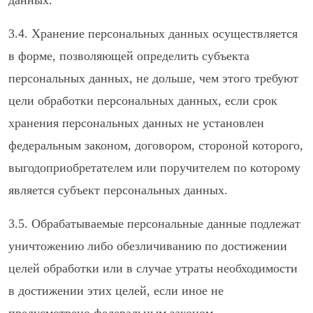
данных.
3.4. Хранение персональных данных осуществляется
в форме, позволяющей определить субъекта
персональных данных, не дольше, чем этого требуют
цели обработки персональных данных, если срок
хранения персональных данных не установлен
федеральным законом, договором, стороной которого,
выгодоприобретателем или поручителем по которому
является субъект персональных данных.
3.5. Обрабатываемые персональные данные подлежат
уничтожению либо обезличиванию по достижении
целей обработки или в случае утраты необходимости
в достижении этих целей, если иное не