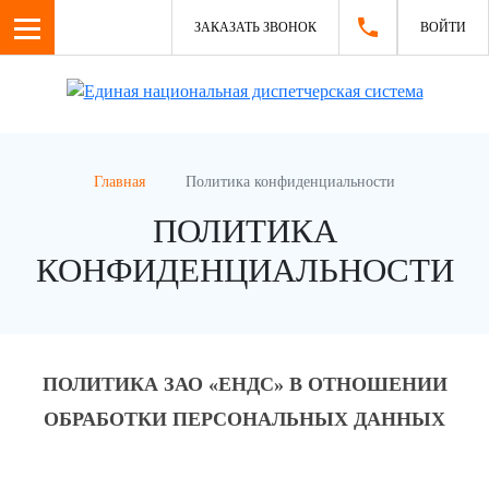
ЗАКАЗАТЬ ЗВОНОК
ВОЙТИ
Главная
Политика конфиденциальности
ПОЛИТИКА
КОНФИДЕНЦИАЛЬНОСТИ
ПОЛИТИКА ЗАО «ЕНДС» В ОТНОШЕНИИ
ОБРАБОТКИ ПЕРСОНАЛЬНЫХ ДАННЫХ