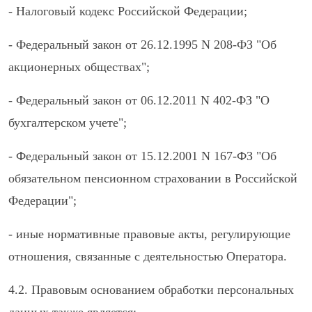
- Налоговый кодекс Российской Федерации;
- Федеральный закон от 26.12.1995 N 208-ФЗ "Об
акционерных обществах";
- Федеральный закон от 06.12.2011 N 402-ФЗ "О
бухгалтерском учете";
- Федеральный закон от 15.12.2001 N 167-ФЗ "Об
обязательном пенсионном страховании в Российской
Федерации";
- иные нормативные правовые акты, регулирующие
отношения, связанные с деятельностью Оператора.
4.2. Правовым основанием обработки персональных