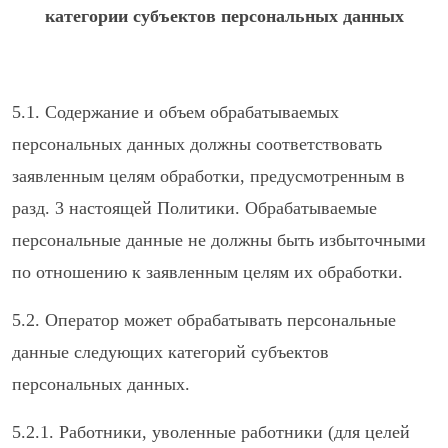
категории субъектов персональных данных
5.1. Содержание и объем обрабатываемых
персональных данных должны соответствовать
заявленным целям обработки, предусмотренным в
разд. 3 настоящей Политики. Обрабатываемые
персональные данные не должны быть избыточными
по отношению к заявленным целям их обработки.
5.2. Оператор может обрабатывать персональные
данные следующих категорий субъектов
персональных данных.
5.2.1. Работники, уволенные работники (для целей