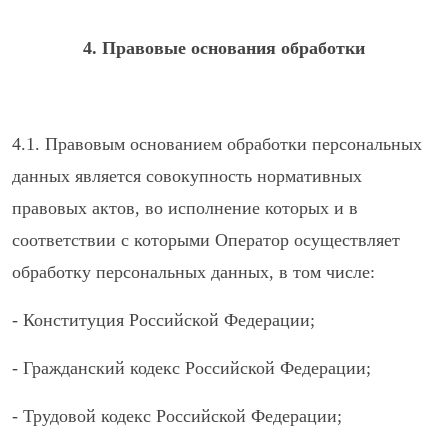
4. Правовые основания обработки
4.1. Правовым основанием обработки персональных
данных является совокупность нормативных
правовых актов, во исполнение которых и в
соответствии с которыми Оператор осуществляет
обработку персональных данных, в том числе:
- Конституция Российской Федерации;
- Гражданский кодекс Российской Федерации;
- Трудовой кодекс Российской Федерации;