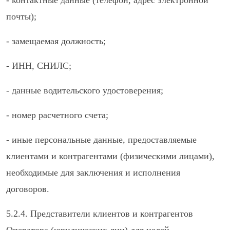
- контактные данные (телефон, адрес электронной
почты);
- замещаемая должность;
- ИНН, СНИЛС;
- данные водительского удостоверения;
- номер расчетного счета;
- иные персональные данные, предоставляемые
клиентами и контрагентами (физическими лицами),
необходимые для заключения и исполнения
договоров.
5.2.4. Представители клиентов и контрагентов