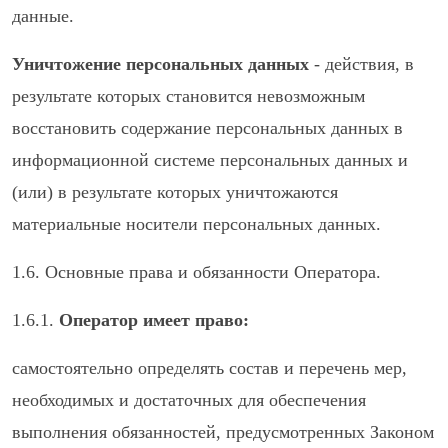
данные.
Уничтожение персональных данных
- действия, в
результате которых становится невозможным
восстановить содержание персональных данных в
информационной системе персональных данных и
(или) в результате которых уничтожаются
материальные носители персональных данных.
1.6. Основные права и обязанности Оператора.
1.6.1.
Оператор имеет право:
самостоятельно определять состав и перечень мер,
необходимых и достаточных для обеспечения
выполнения обязанностей, предусмотренных Законом