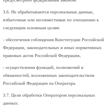
предусмотрено федеральным законом.
3.6. Не обрабатываются персональные данные,
избыточные или несовместимые по отношению к
следующим основным целям:
- обеспечения соблюдения Конституции Российской
Федерации, законодательных и иных нормативных
правовых актов Российской Федерации,
- осуществления функций, полномочий и
обязанностей, возложенных законодательством
Российской Федерации на Оператора.
3.7. Цели обработки Оператором персональных
данных: