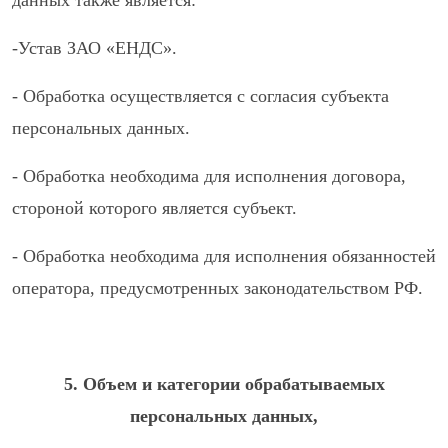
данных также является:
-Устав ЗАО «ЕНДС».
- Обработка осуществляется с согласия субъекта
персональных данных.
- Обработка необходима для исполнения договора,
стороной которого является субъект.
- Обработка необходима для исполнения обязанностей
оператора, предусмотренных законодательством РФ.
5. Объем и категории обрабатываемых
персональных данных,