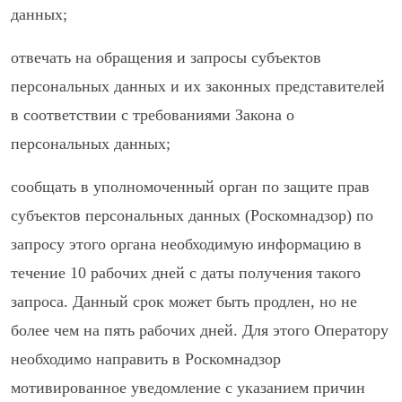
данных;
отвечать на обращения и запросы субъектов
персональных данных и их законных представителей
в соответствии с требованиями Закона о
персональных данных;
сообщать в уполномоченный орган по защите прав
субъектов персональных данных (Роскомнадзор) по
запросу этого органа необходимую информацию в
течение 10 рабочих дней с даты получения такого
запроса. Данный срок может быть продлен, но не
более чем на пять рабочих дней. Для этого Оператору
необходимо направить в Роскомнадзор
мотивированное уведомление с указанием причин