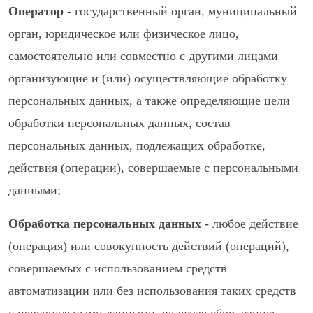
Оператор
- государственный орган, муниципальный
орган, юридическое или физическое лицо,
самостоятельно или совместно с другими лицами
организующие и (или) осуществляющие обработку
персональных данных, а также определяющие цели
обработки персональных данных, состав
персональных данных, подлежащих обработке,
действия (операции), совершаемые с персональными
данными;
Обработка персональных данных
- любое действие
(операция) или совокупность действий (операций),
совершаемых с использованием средств
автоматизации или без использования таких средств