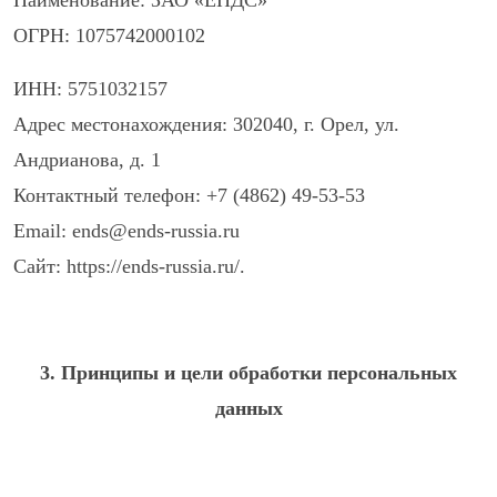
Наименование: ЗАО «ЕНДС»
ОГРН: 1075742000102
ИНН: 5751032157
Адрес местонахождения: 302040, г. Орел, ул.
Андрианова, д. 1
Контактный телефон: +7 (4862) 49-53-53
Email: ends@ends-russia.ru
Сайт: https://ends-russia.ru/.
3. Принципы и цели обработки персональных
данных