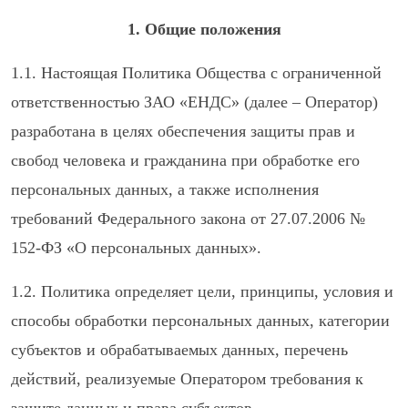
1. Общие положения
1.1. Настоящая Политика Общества с ограниченной
ответственностью ЗАО «ЕНДС» (далее – Оператор)
разработана в целях обеспечения защиты прав и
свобод человека и гражданина при обработке его
персональных данных, а также исполнения
требований Федерального закона от 27.07.2006 №
152-ФЗ «О персональных данных».
1.2. Политика определяет цели, принципы, условия и
способы обработки персональных данных, категории
субъектов и обрабатываемых данных, перечень
действий, реализуемые Оператором требования к