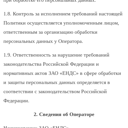
при обработке его персональных данных.
1.8. Контроль за исполнением требований настоящей
Политики осуществляется уполномоченным лицом,
ответственным за организацию обработки
персональных данных у Оператора.
1.9. Ответственность за нарушение требований
законодательства Российской Федерации и
нормативных актов ЗАО «ЕНДС» в сфере обработки
и защиты персональных данных определяется в
соответствии с законодательством Российской
Федерации.
2. Сведения об Операторе