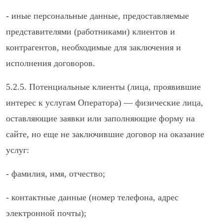
- иные персональные данные, предоставляемые
представителями (работниками) клиентов и
контрагентов, необходимые для заключения и
исполнения договоров.
5.2.5. Потенциальные клиенты (лица, проявившие
интерес к услугам Оператора) — физические лица,
оставляющие заявки или заполняющие форму на
сайте, но еще не заключившие договор на оказание
услуг:
- фамилия, имя, отчество;
- контактные данные (номер телефона, адрес
электронной почты);