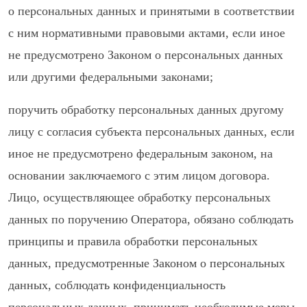
о персональных данных и принятыми в соответствии
с ним нормативными правовыми актами, если иное
не предусмотрено Законом о персональных данных
или другими федеральными законами;
поручить обработку персональных данных другому
лицу с согласия субъекта персональных данных, если
иное не предусмотрено федеральным законом, на
основании заключаемого с этим лицом договора.
Лицо, осуществляющее обработку персональных
данных по поручению Оператора, обязано соблюдать
принципы и правила обработки персональных
данных, предусмотренные Законом о персональных
данных, соблюдать конфиденциальность