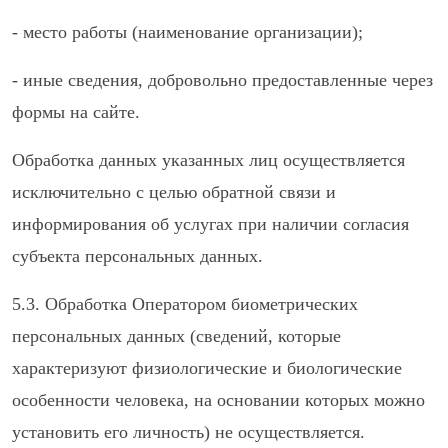
- место работы (наименование организации);
- иные сведения, добровольно предоставленные через
формы на сайте.
Обработка данных указанных лиц осуществляется
исключительно с целью обратной связи и
информирования об услугах при наличии согласия
субъекта персональных данных.
5.3.
Обработка Оператором биометрических
персональных данных (сведений, которые
характеризуют физиологические и биологические
особенности человека, на основании которых можно
установить его личность) не осуществляется.