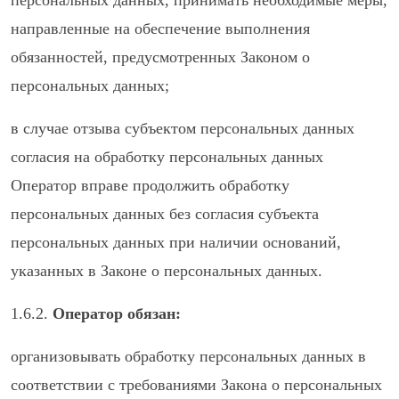
персональных данных, принимать необходимые меры,
направленные на обеспечение выполнения
обязанностей, предусмотренных Законом о
персональных данных;
в случае отзыва субъектом персональных данных
согласия на обработку персональных данных
Оператор вправе продолжить обработку
персональных данных без согласия субъекта
персональных данных при наличии оснований,
указанных в Законе о персональных данных.
1.6.2.
Оператор обязан:
организовывать обработку персональных данных в
соответствии с требованиями Закона о персональных