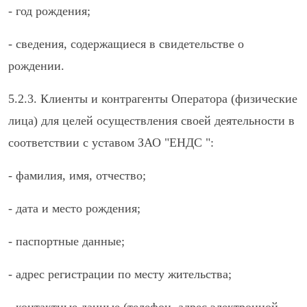
- год рождения;
- сведения, содержащиеся в свидетельстве о
рождении.
5.2.3. Клиенты и контрагенты Оператора (физические
лица) для целей осуществления своей деятельности в
соответствии с уставом ЗАО "ЕНДС ":
- фамилия, имя, отчество;
- дата и место рождения;
- паспортные данные;
- адрес регистрации по месту жительства;