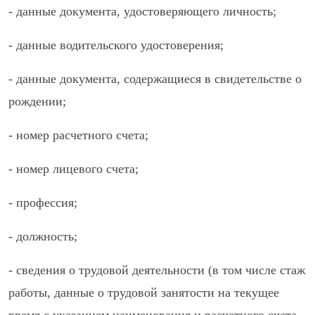
- данные документа, удостоверяющего личность;
- данные водительского удостоверения;
- данные документа, содержащиеся в свидетельстве о
рождении;
- номер расчетного счета;
- номер лицевого счета;
- профессия;
- должность;
- сведения о трудовой деятельности (в том числе стаж
работы, данные о трудовой занятости на текущее