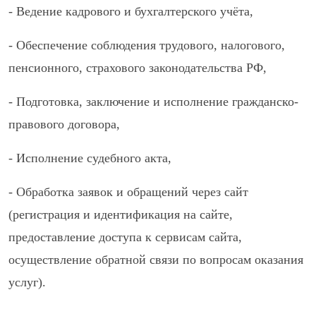
- Ведение кадрового и бухгалтерского учёта,
- Обеспечение соблюдения трудового, налогового,
пенсионного, страхового законодательства РФ,
- Подготовка, заключение и исполнение гражданско-
правового договора,
- Исполнение судебного акта,
- Обработка заявок и обращений через сайт
(регистрация и идентификация на сайте,
предоставление доступа к сервисам сайта,
осуществление обратной связи по вопросам оказания
услуг).