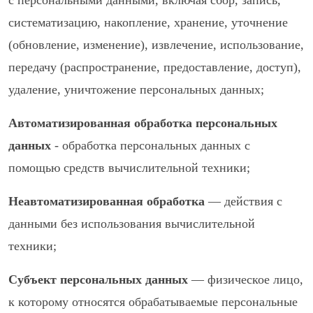
с персональными данными, включая сбор, запись,
систематизацию, накопление, хранение, уточнение
(обновление, изменение), извлечение, использование,
передачу (распространение, предоставление, доступ),
удаление, уничтожение персональных данных;
Автоматизированная обработка персональных
данных
- обработка персональных данных с
помощью средств вычислительной техники;
Неавтоматизированная обработка
— действия с
данными без использования вычислительной
техники;
Субъект персональных данных
— физическое лицо,
к которому относятся обрабатываемые персональные