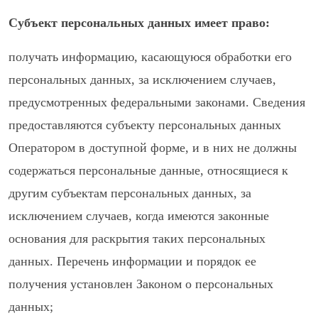
Субъект персональных данных имеет право:
получать информацию, касающуюся обработки его
персональных данных, за исключением случаев,
предусмотренных федеральными законами. Сведения
предоставляются субъекту персональных данных
Оператором в доступной форме, и в них не должны
содержаться персональные данные, относящиеся к
другим субъектам персональных данных, за
исключением случаев, когда имеются законные
основания для раскрытия таких персональных
данных. Перечень информации и порядок ее
получения установлен Законом о персональных
данных;