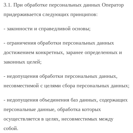
3.1. При обработке персональных данных Оператор
придерживается следующих принципов:
- законности и справедливой основы;
- ограничения обработки персональных данных
достижением конкретных, заранее определенных и
законных целей;
- недопущения обработки персональных данных,
несовместимой с целями сбора персональных данных;
- недопущения объединения баз данных, содержащих
персональные данные, обработка которых
осуществляется в целях, несовместимых между
собой.