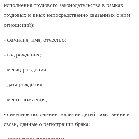
исполнения трудового законодательства в рамках
трудовых и иных непосредственно связанных с ним
отношений):
- фамилия, имя, отчество;
- год рождения;
- месяц рождения;
- дата рождения;
- место рождения;
- семейное положение, наличие детей, родственные
связи, данные о регистрации брака;