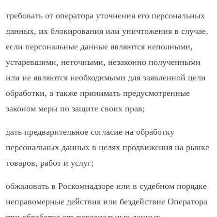
требовать от оператора уточнения его персональных
данных, их блокирования или уничтожения в случае,
если персональные данные являются неполными,
устаревшими, неточными, незаконно полученными
или не являются необходимыми для заявленной цели
обработки, а также принимать предусмотренные
законом меры по защите своих прав;
дать предварительное согласие на обработку
персональных данных в целях продвижения на рынке
товаров, работ и услуг;
обжаловать в Роскомнадзоре или в судебном порядке
неправомерные действия или бездействие Оператора