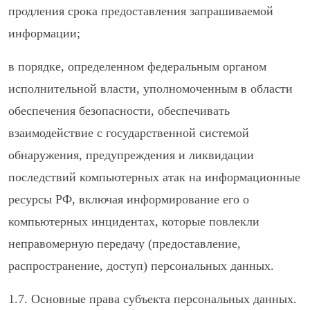
продления срока предоставления запрашиваемой
информации;
в порядке, определенном федеральным органом
исполнительной власти, уполномоченным в области
обеспечения безопасности, обеспечивать
взаимодействие с государственной системой
обнаружения, предупреждения и ликвидации
последствий компьютерных атак на информационные
ресурсы РФ, включая информирование его о
компьютерных инцидентах, которые повлекли
неправомерную передачу (предоставление,
распространение, доступ) персональных данных.
1.7. Основные права субъекта персональных данных.