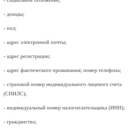
- социальное положение;
- доходы;
- пол;
- адрес электронной почты;
- адрес регистрации;
- адрес фактического проживания; номер телефона;
- страховой номер индивидуального лицевого счета
(СНИЛС);
- индивидуальный номер налогоплательщика (ИНН);
- гражданство;