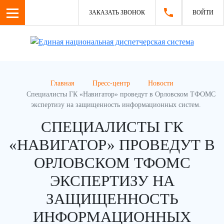
ЗАКАЗАТЬ ЗВОНОК
ВОЙТИ
Главная
Пресс-центр
Новости
Специалисты ГК «Навигатор» проведут в Орловском ТФОМС
экспертизу на защищенность информационных систем.
СПЕЦИАЛИСТЫ ГК
«НАВИГАТОР» ПРОВЕДУТ В
ОРЛОВСКОМ ТФОМС
ЭКСПЕРТИЗУ НА
ЗАЩИЩЕННОСТЬ
ИНФОРМАЦИОННЫХ