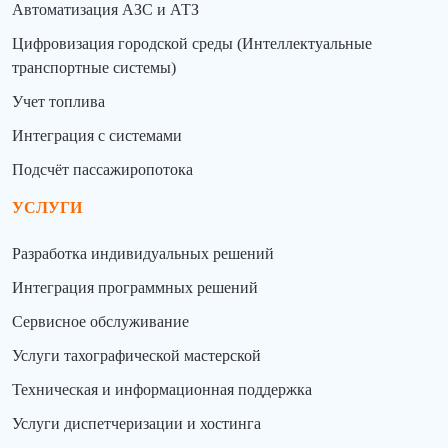
Автоматизация АЗС и АТЗ
Цифровизация городской среды (Интеллектуальные
транспортные системы)
Учет топлива
Интеграция с системами
Подсчёт пассажиропотока
УСЛУГИ
Разработка индивидуальных решений
Интеграция программных решений
Сервисное обслуживание
Услуги тахографической мастерской
Техническая и информационная поддержка
Услуги диспетчеризации и хостинга