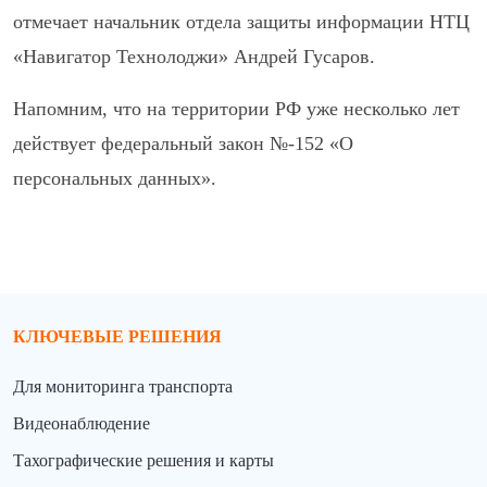
отмечает начальник отдела защиты информации НТЦ
«Навигатор Технолоджи» Андрей Гусаров.
Напомним, что на территории РФ уже несколько лет
действует федеральный закон №-152 «О
персональных данных».
КЛЮЧЕВЫЕ РЕШЕНИЯ
Для мониторинга транспорта
Видеонаблюдение
Тахографические решения и карты