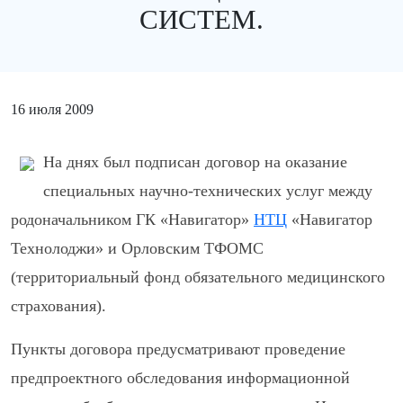
СИСТЕМ.
16 июля 2009
На днях был подписан договор на оказание
специальных научно-технических услуг между
родоначальником ГК «Навигатор»
НТЦ
«Навигатор
Технолоджи» и Орловским ТФОМС
(территориальный фонд обязательного медицинского
страхования).
Пункты договора предусматривают проведение
предпроектного обследования информационной