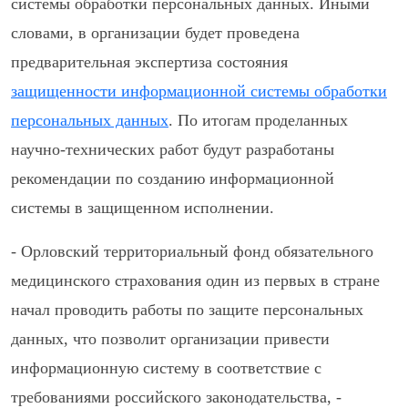
системы обработки персональных данных. Иными
словами, в организации будет проведена
предварительная экспертиза состояния
защищенности информационной системы обработки
персональных данных
. По итогам проделанных
научно-технических работ будут разработаны
рекомендации по созданию информационной
системы в защищенном исполнении.
- Орловский территориальный фонд обязательного
медицинского страхования один из первых в стране
начал проводить работы по защите персональных
данных, что позволит организации привести
информационную систему в соответствие с
требованиями российского законодательства, -