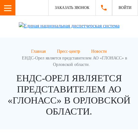
ЗАКАЗАТЬ ЗВОНОК
ВОЙТИ
Главная
Пресс-центр
Новости
ЕНДС-Орел является представителем АО «ГЛОНАСС» в
Орловской области.
ЕНДС-ОРЕЛ ЯВЛЯЕТСЯ
ПРЕДСТАВИТЕЛЕМ АО
«ГЛОНАСС» В ОРЛОВСКОЙ
ОБЛАСТИ.