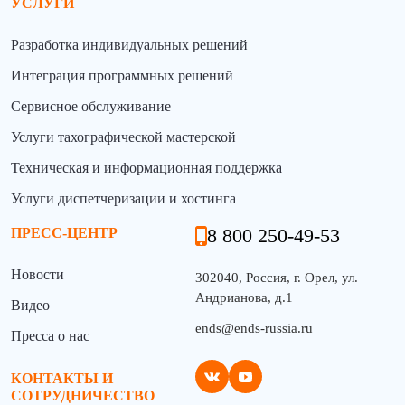
УСЛУГИ
Разработка индивидуальных решений
Интеграция программных решений
Сервисное обслуживание
Услуги тахографической мастерской
Техническая и информационная поддержка
Услуги диспетчеризации и хостинга
8 800 250-49-53
ПРЕСС-ЦЕНТР
Новости
302040, Россия, г. Орел, ул.
Андрианова, д.1
Видео
ends@ends-russia.ru
Пресса о нас
КОНТАКТЫ И
СОТРУДНИЧЕСТВО