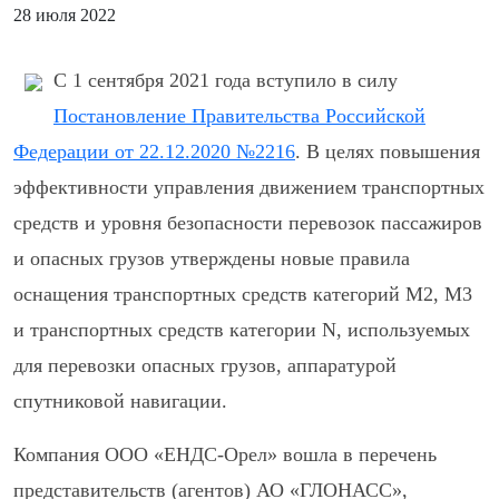
28 июля 2022
С 1 сентября 2021 года вступило в силу
Постановление Правительства Российской
Федерации от 22.12.2020 №2216
. В целях повышения
эффективности управления движением транспортных
средств и уровня безопасности перевозок пассажиров
и опасных грузов утверждены новые правила
оснащения транспортных средств категорий М2, М3
и транспортных средств категории N, используемых
для перевозки опасных грузов, аппаратурой
спутниковой навигации.
Компания ООО «ЕНДС-Орел» вошла в перечень
представительств (агентов) АО «ГЛОНАСС»,