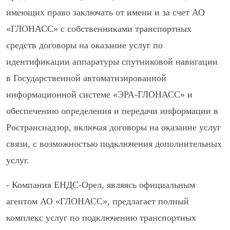
имеющих право заключать от имени и за счет АО
«ГЛОНАСС» с собственниками транспортных
средств договоры на оказание услуг по
идентификации аппаратуры спутниковой навигации
в Государственной автоматизированной
информационной системе «ЭРА-ГЛОНАСС» и
обеспечению определения и передачи информации в
Ространснадзор, включая договоры на оказание услуг
связи, с возможностью подключения дополнительных
услуг.
- Компания ЕНДС-Орел, являясь официальным
агентом АО «ГЛОНАСС», предлагает полный
комплекс услуг по подключению транспортных