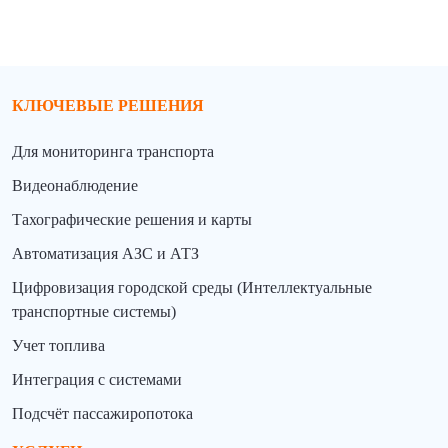
КЛЮЧЕВЫЕ РЕШЕНИЯ
Для мониторинга транспорта
Видеонаблюдение
Тахографические решения и карты
Автоматизация АЗС и АТЗ
Цифровизация городской среды (Интеллектуальные
транспортные системы)
Учет топлива
Интеграция с системами
Подсчёт пассажиропотока