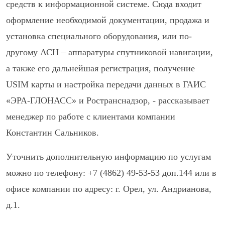
средств к информационной системе. Сюда входит
оформление необходимой документации, продажа и
установка специального оборудования, или по-
другому АСН – аппаратуры спутниковой навигации,
а также его дальнейшая регистрация, получение
USIM карты и настройка передачи данных в ГАИС
«ЭРА-ГЛОНАСС» и Ространснадзор, - рассказывает
менеджер по работе с клиентами компании
Константин Сальников.
Уточнить дополнительную информацию по услугам
можно по телефону: +7 (4862) 49-53-53 доп.144 или в
офисе компании по адресу: г. Орел, ул. Андрианова,
д.1.